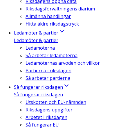
Riksdagens öppna data
Riksdagsförvaltningens diarium
Allmänna handlingar
Hitta äldre riksdagstryck
Ledamöter & partier
Ledamöter & partier
Ledamöterna
Så arbetar ledamöterna
Ledamöternas arvoden och villkor
Partierna i riksdagen
Så arbetar partierna
Så fungerar riksdagen
Så fungerar riksdagen
Utskotten och EU-nämnden
Riksdagens uppgifter
Arbetet i riksdagen
Så fungerar EU