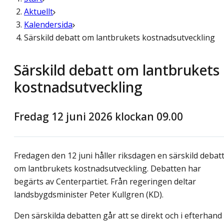
Aktuellt
Kalendersida
Särskild debatt om lantbrukets kostnadsutveckling
Särskild debatt om lantbrukets
kostnadsutveckling
Fredag 12 juni 2026 klockan 09.00
Fredagen den 12 juni håller riksdagen en särskild debat
om lantbrukets kostnadsutveckling. Debatten har
begärts av Centerpartiet. Från regeringen deltar
landsbygdsminister Peter Kullgren (KD).
Den särskilda debatten går att se direkt och i efterhand