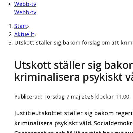
Webb-tv
Webb-tv
Start
Aktuellt
Utskott ställer sig bakom förslag om att krimi
Utskott ställer sig bako
kriminalisera psykiskt v
Publicerad
:
Torsdag 7 maj 2026 klockan 11.00
Justitieutskottet ställer sig bakom reger
kriminalisera psykiskt våld. Socialdemokr