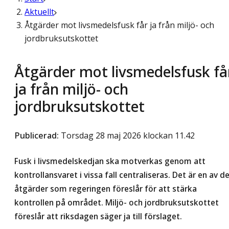
Aktuellt
Åtgärder mot livsmedelsfusk får ja från miljö- och
jordbruksutskottet
Åtgärder mot livsmedelsfusk få
ja från miljö- och
jordbruksutskottet
Publicerad
:
Torsdag 28 maj 2026 klockan 11.42
Fusk i livsmedelskedjan ska motverkas genom att
kontrollansvaret i vissa fall centraliseras. Det är en av d
åtgärder som regeringen föreslår för att stärka
kontrollen på området. Miljö- och jordbruksutskottet
föreslår att riksdagen säger ja till förslaget.