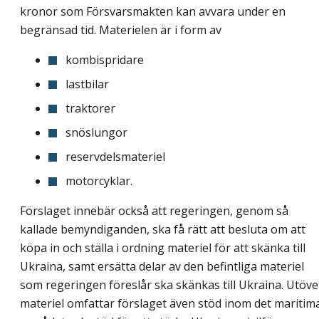
kronor som Försvarsmakten kan avvara under en
begränsad tid. Materielen är i form av
kombispridare
lastbilar
traktorer
snöslungor
reservdelsmateriel
motorcyklar.
Förslaget innebär också att regeringen, genom så
kallade bemyndiganden, ska få rätt att besluta om att
köpa in och ställa i ordning materiel för att skänka till
Ukraina, samt ersätta delar av den befintliga materiel
som regeringen föreslår ska skänkas till Ukraina. Utöve
materiel omfattar förslaget även stöd inom det maritim