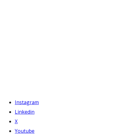
Instagram
Linkedin
X
Youtube