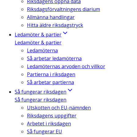
Riksdagens öppna data
Riksdagsförvaltningens diarium
Allmänna handlingar
Hitta äldre riksdagstryck
Ledamöter & partier
Ledamöter & partier
Ledamöterna
Så arbetar ledamöterna
Ledamöternas arvoden och villkor
Partierna i riksdagen
Så arbetar partierna
Så fungerar riksdagen
Så fungerar riksdagen
Utskotten och EU-nämnden
Riksdagens uppgifter
Arbetet i riksdagen
Så fungerar EU