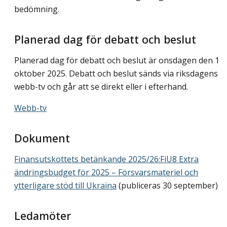
bedömning.
Planerad dag för debatt och beslut
Planerad dag för debatt och beslut är onsdagen den 1
oktober 2025. Debatt och beslut sänds via riksdagens
webb-tv och går att se direkt eller i efterhand.
Webb-tv
Dokument
Finansutskottets betänkande 2025/26:FiU8 Extra
ändringsbudget för 2025 – Försvarsmateriel och
ytterligare stöd till Ukraina
(publiceras 30 september)
Ledamöter