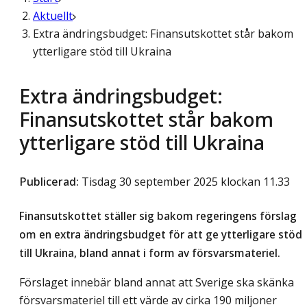
Aktuellt
Extra ändringsbudget: Finansutskottet står bakom
ytterligare stöd till Ukraina
Extra ändringsbudget:
Finansutskottet står bakom
ytterligare stöd till Ukraina
Publicerad
:
Tisdag 30 september 2025 klockan 11.33
Finansutskottet ställer sig bakom regeringens förslag
om en extra ändringsbudget för att ge ytterligare stöd
till Ukraina, bland annat i form av försvarsmateriel.
Förslaget innebär bland annat att Sverige ska skänka
försvarsmateriel till ett värde av cirka 190 miljoner