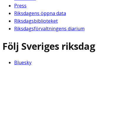
Press
Riksdagens öppna data
Riksdagsbiblioteket
Riksdagsförvaltningens diarium
Följ Sveriges riksdag
Bluesky