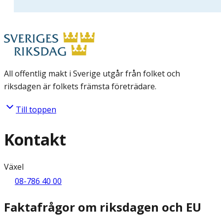
All offentlig makt i Sverige utgår från folket och
riksdagen är folkets främsta företrädare.
Till toppen
Kontakt
Växel
08-786 40 00
Faktafrågor om riksdagen och EU