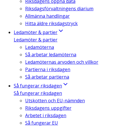
Riksdagens öppna data
Riksdagsförvaltningens diarium
Allmänna handlingar
Hitta äldre riksdagstryck
Ledamöter & partier
Ledamöter & partier
Ledamöterna
Så arbetar ledamöterna
Ledamöternas arvoden och villkor
Partierna i riksdagen
Så arbetar partierna
Så fungerar riksdagen
Så fungerar riksdagen
Utskotten och EU-nämnden
Riksdagens uppgifter
Arbetet i riksdagen
Så fungerar EU