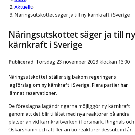
Aktuellt
Näringsutskottet säger ja till ny kärnkraft i Sverige
Näringsutskottet säger ja till n
kärnkraft i Sverige
Publicerad
:
Torsdag 23 november 2023 klockan 13.00
Näringsutskottet ställer sig bakom regeringens
lagförslag om ny kärnkraft i Sverige. Flera partier har
lämnat reservationer.
De föreslagna lagändringarna möjliggör ny kärnkraft
genom att det blir tillåtet med nya reaktorer på andra
platser än vid kärnkraftverken i Forsmark, Ringhals och
Oskarshamn och att fler än tio reaktorer dessutom får