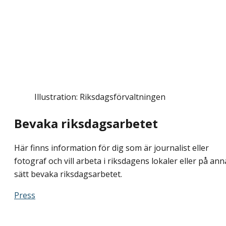
Illustration: Riksdagsförvaltningen
Bevaka riksdagsarbetet
Här finns information för dig som är journalist eller
fotograf och vill arbeta i riksdagens lokaler eller på ann
sätt bevaka riksdagsarbetet.
Press