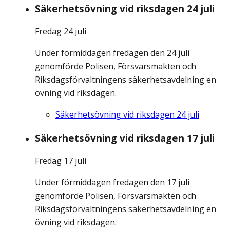
Säkerhetsövning vid riksdagen 24 juli
Fredag 24 juli
Under förmiddagen fredagen den 24 juli
genomförde Polisen, Försvarsmakten och
Riksdagsförvaltningens säkerhetsavdelning en
övning vid riksdagen.
Säkerhetsövning vid riksdagen 24 juli
Säkerhetsövning vid riksdagen 17 juli
Fredag 17 juli
Under förmiddagen fredagen den 17 juli
genomförde Polisen, Försvarsmakten och
Riksdagsförvaltningens säkerhetsavdelning en
övning vid riksdagen.