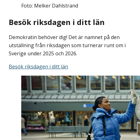
Foto: Melker Dahlstrand
Besök riksdagen i ditt län
Demokratin behöver dig! Det är namnet på den
utställning från riksdagen som turnerar runt om i
Sverige under 2025 och 2026.
Besök riksdagen i ditt län