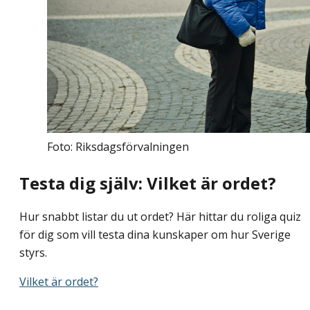
Foto: Riksdagsförvalningen
Testa dig själv: Vilket är ordet?
Hur snabbt listar du ut ordet? Här hittar du roliga quiz
för dig som vill testa dina kunskaper om hur Sverige
styrs.
Vilket är ordet?