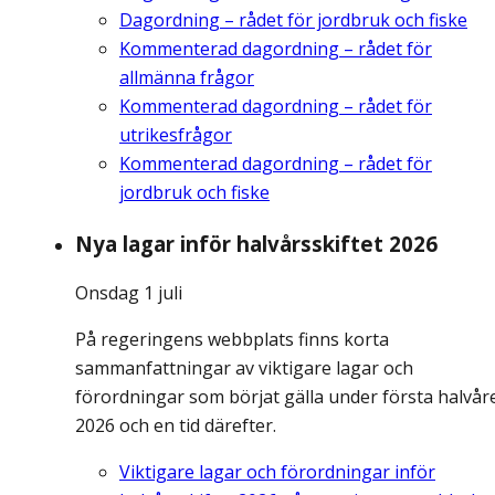
Dagordning – rådet för jordbruk och fiske
Kommenterad dagordning – rådet för
allmänna frågor
Kommenterad dagordning – rådet för
utrikesfrågor
Kommenterad dagordning – rådet för
jordbruk och fiske
Nya lagar inför halvårsskiftet 2026
Onsdag 1 juli
På regeringens webbplats finns korta
sammanfattningar av viktigare lagar och
förordningar som börjat gälla under första halvår
2026 och en tid därefter.
Viktigare lagar och förordningar inför