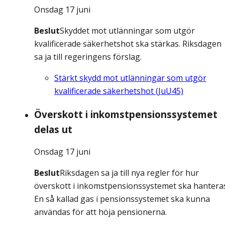
Onsdag 17 juni
Beslut
Skyddet mot utlänningar som utgör
kvalificerade säkerhetshot ska stärkas. Riksdagen
sa ja till regeringens förslag.
Stärkt skydd mot utlänningar som utgör
kvalificerade säkerhetshot (JuU45)
Överskott i inkomstpensionssystemet
delas ut
Onsdag 17 juni
Beslut
Riksdagen sa ja till nya regler för hur
överskott i inkomstpensionssystemet ska hantera
En så kallad gas i pensionssystemet ska kunna
användas för att höja pensionerna.