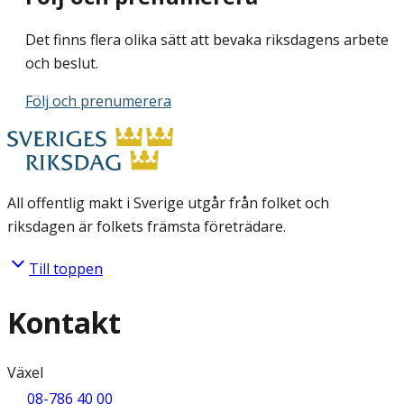
Det finns flera olika sätt att bevaka riksdagens arbete
och beslut.
Följ och prenumerera
All offentlig makt i Sverige utgår från folket och
riksdagen är folkets främsta företrädare.
Till toppen
Kontakt
Växel
08-786 40 00