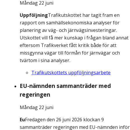
Måndag 22 juni
Uppföljning
Trafikutskottet har tagit fram en
rapport om samhällsekonomiska analyser för
planering av väg- och järnvägsinvesteringar.
Utskottet vill få mer kunskap i frågan bland annat
eftersom Trafikverket fått kritik både för att
missgynna vägar till förmån för järnvägar och
tvärtom i sina analyser.
Trafikutskottets uppföljningsarbete
EU-nämnden sammanträder med
regeringen
Måndag 22 juni
Eu
Fredagen den 26 juni 2026 klockan 9
sammanträder regeringen med EU-nämnden inför