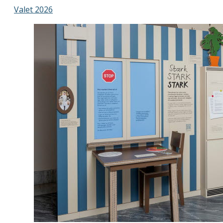
Valet 2026