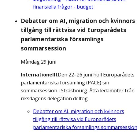
finansiella frågor - budget
Debatter om AI, migration och kvinnors
tillgång till rättvisa vid Europarådets
parlamentariska församlings
sommarsession
Måndag 29 juni
Internationellt
Den 22–26 juni höll Europarådets
parlamentariska församling (PACE) sin
sommarsession i Strasbourg. Åtta ledamöter från
riksdagens delegation deltog.
Debatter om AI, migration och kvinnors
tillgång till rättvisa vid Europarådets
parlamentariska församlings sommarsessio