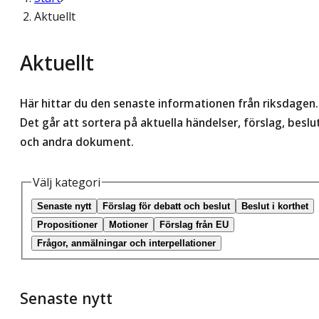
Aktuellt
Aktuellt
Här hittar du den senaste informationen från riksdagen.
Det går att sortera på aktuella händelser, förslag, beslu
och andra dokument.
Välj kategori
Senaste nytt
Förslag för debatt och beslut
Beslut i korthet
Propositioner
Motioner
Förslag från EU
Frågor, anmälningar och interpellationer
Senaste nytt