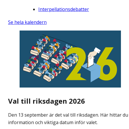
Interpellationsdebatter
Se hela kalendern
Val till riksdagen 2026
Den 13 september är det val till riksdagen. Här hittar du
information och viktiga datum inför valet.