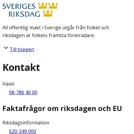
All offentlig makt i Sverige utgår från folket och
riksdagen är folkets främsta företrädare.
Till toppen
Kontakt
Växel
08-786 40 00
Faktafrågor om riksdagen och EU
Riksdagsinformation
020-349 000