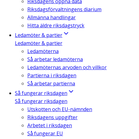
Riksdagens öppna data
Riksdagsförvaltningens diarium
Allmänna handlingar
Hitta äldre riksdagstryck
Ledamöter & partier
Ledamöter & partier
Ledamöterna
Så arbetar ledamöterna
Ledamöternas arvoden och villkor
Partierna i riksdagen
Så arbetar partierna
Så fungerar riksdagen
Så fungerar riksdagen
Utskotten och EU-nämnden
Riksdagens uppgifter
Arbetet i riksdagen
Så fungerar EU