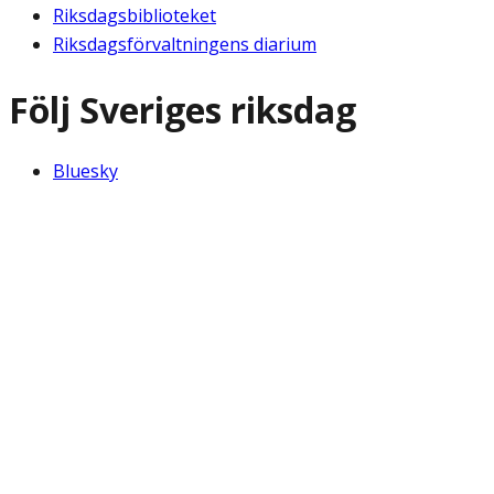
Riksdagsbiblioteket
Riksdagsförvaltningens diarium
Följ Sveriges riksdag
Bluesky