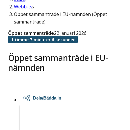
Webb-tv
Öppet sammanträde i EU-nämnden (Öppet
sammanträde)
Öppet sammanträde
22 januari 2026
1 timme 7 minuter 6 sekunder
Öppet sammanträde i EU-
nämnden
Dela/Bädda in