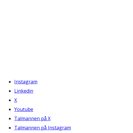
Instagram
Linkedin
X
Youtube
Talmannen på X
Talmannen på Instagram