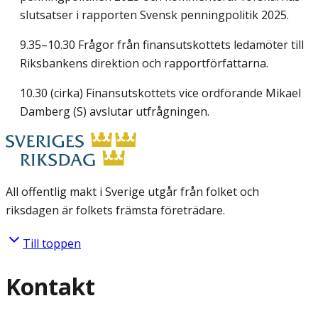
slutsatser i rapporten Svensk penningpolitik 2025.
9.35–10.30 Frågor från finansutskottets ledamöter till
Riksbankens direktion och rapportförfattarna.
10.30 (cirka) Finansutskottets vice ordförande Mikael
Damberg (S) avslutar utfrågningen.
All offentlig makt i Sverige utgår från folket och
riksdagen är folkets främsta företrädare.
Till toppen
Kontakt