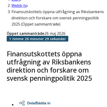
Webb-tv
Finansutskottets öppna utfrågning av Riksbankens
direktion och forskare om svensk penningpolitik
2025 (Öppet sammanträde)
Öppet sammanträde
26 maj 2026
1 timme 26 minuter 29 sekunder
Finansutskottets öppna
utfrågning av Riksbankens
direktion och forskare om
svensk penningpolitik 2025
Dela/Bädda in