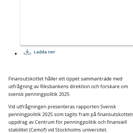
Ladda ner
Finansutskottet håller ett öppet sammanträde med
utfrågning av Riksbankens direktion och forskare om
svensk penningpolitik 2025
Vid utfrågningen presenteras rapporten Svensk
penningpolitik 2025 som tagits fram på finansutskottet
uppdrag av Centrum för penningpolitik och finansiell
stabilitet (Cemof) vid Stockholms universitet.