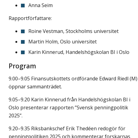
Anna Seim
Rapportförfattare:
Roine Vestman, Stockholms universitet
Martin Holm, Oslo universitet
Karin Kinnerud, Handelshögskolan BI i Oslo
Program
9.00–9.05 Finansutskottets ordförande Edward Riedl (M)
öppnar sammanträdet.
9.05–9.20 Karin Kinnerud från Handelshögskolan BI i
Oslo presenterar rapporten ”Svensk penningpolitik
2025”.
9.20–9.35 Riksbankschef Erik Thedéen redogör för
penningpolitiken 2025 och kommenterar forskarnas