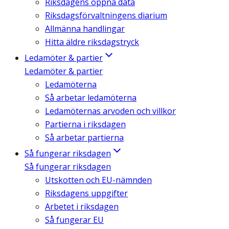
Riksdagens öppna data
Riksdagsförvaltningens diarium
Allmänna handlingar
Hitta äldre riksdagstryck
Ledamöter & partier
Ledamöter & partier
Ledamöterna
Så arbetar ledamöterna
Ledamöternas arvoden och villkor
Partierna i riksdagen
Så arbetar partierna
Så fungerar riksdagen
Så fungerar riksdagen
Utskotten och EU-nämnden
Riksdagens uppgifter
Arbetet i riksdagen
Så fungerar EU