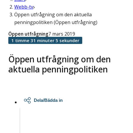
Webb-tv
Öppen utfrågning om den aktuella
penningpolitiken (Öppen utfrågning)
Öppen utfrågning
7 mars 2019
1 timme 31 minuter 5 sekunder
Öppen utfrågning om den
aktuella penningpolitiken
Dela/Bädda in