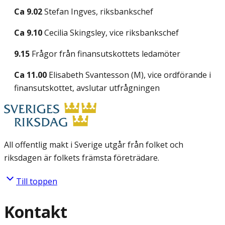
Ca 9.02
Stefan Ingves, riksbankschef
Ca 9.10
Cecilia Skingsley, vice riksbankschef
9.15
Frågor från finansutskottets ledamöter
Ca 11.00
Elisabeth Svantesson (M), vice ordförande i
finansutskottet, avslutar utfrågningen
All offentlig makt i Sverige utgår från folket och
riksdagen är folkets främsta företrädare.
Till toppen
Kontakt