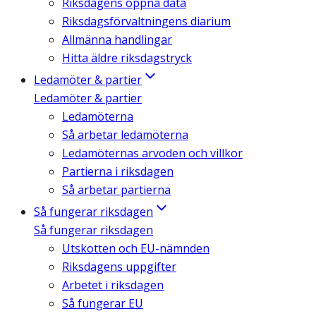
Riksdagens öppna data
Riksdagsförvaltningens diarium
Allmänna handlingar
Hitta äldre riksdagstryck
Ledamöter & partier
Ledamöter & partier
Ledamöterna
Så arbetar ledamöterna
Ledamöternas arvoden och villkor
Partierna i riksdagen
Så arbetar partierna
Så fungerar riksdagen
Så fungerar riksdagen
Utskotten och EU-nämnden
Riksdagens uppgifter
Arbetet i riksdagen
Så fungerar EU