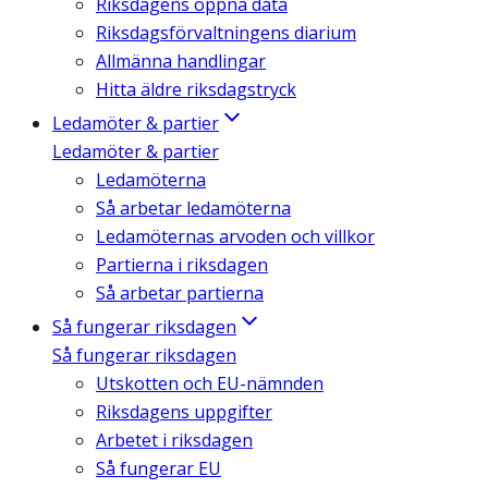
Riksdagens öppna data
Riksdagsförvaltningens diarium
Allmänna handlingar
Hitta äldre riksdagstryck
Ledamöter & partier
Ledamöter & partier
Ledamöterna
Så arbetar ledamöterna
Ledamöternas arvoden och villkor
Partierna i riksdagen
Så arbetar partierna
Så fungerar riksdagen
Så fungerar riksdagen
Utskotten och EU-nämnden
Riksdagens uppgifter
Arbetet i riksdagen
Så fungerar EU