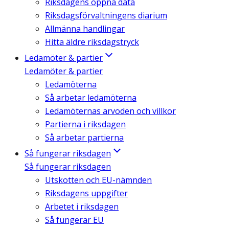
Riksdagens öppna data
Riksdagsförvaltningens diarium
Allmänna handlingar
Hitta äldre riksdagstryck
Ledamöter & partier
Ledamöter & partier
Ledamöterna
Så arbetar ledamöterna
Ledamöternas arvoden och villkor
Partierna i riksdagen
Så arbetar partierna
Så fungerar riksdagen
Så fungerar riksdagen
Utskotten och EU-nämnden
Riksdagens uppgifter
Arbetet i riksdagen
Så fungerar EU