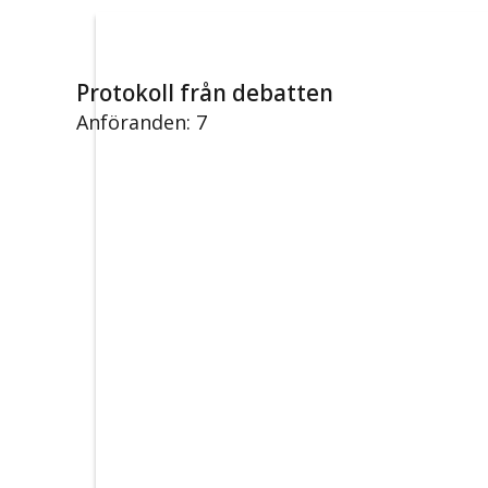
Protokoll från debatten
Anföranden: 7