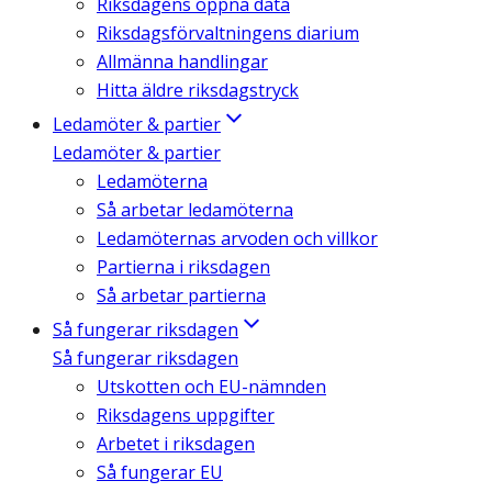
Riksdagens öppna data
Riksdagsförvaltningens diarium
Allmänna handlingar
Hitta äldre riksdagstryck
Ledamöter & partier
Ledamöter & partier
Ledamöterna
Så arbetar ledamöterna
Ledamöternas arvoden och villkor
Partierna i riksdagen
Så arbetar partierna
Så fungerar riksdagen
Så fungerar riksdagen
Utskotten och EU-nämnden
Riksdagens uppgifter
Arbetet i riksdagen
Så fungerar EU