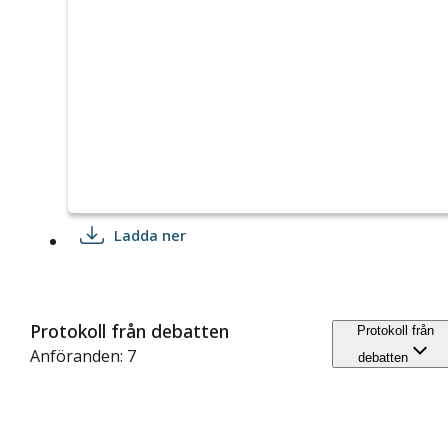
Ladda ner
Protokoll från debatten
Protokoll från
Anföranden: 7
debatten