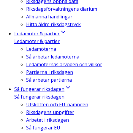
Riksdagens öppna data
Riksdagsförvaltningens diarium
Allmänna handlingar
Hitta äldre riksdagstryck
Ledamöter & partier
Ledamöter & partier
Ledamöterna
Så arbetar ledamöterna
Ledamöternas arvoden och villkor
Partierna i riksdagen
Så arbetar partierna
Så fungerar riksdagen
Så fungerar riksdagen
Utskotten och EU-nämnden
Riksdagens uppgifter
Arbetet i riksdagen
Så fungerar EU