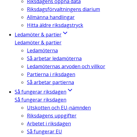
Riksdagens öppna data
Riksdagsförvaltningens diarium
Allmänna handlingar
Hitta äldre riksdagstryck
Ledamöter & partier
Ledamöter & partier
Ledamöterna
Så arbetar ledamöterna
Ledamöternas arvoden och villkor
Partierna i riksdagen
Så arbetar partierna
Så fungerar riksdagen
Så fungerar riksdagen
Utskotten och EU-nämnden
Riksdagens uppgifter
Arbetet i riksdagen
Så fungerar EU