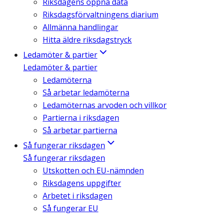
Riksdagens öppna data
Riksdagsförvaltningens diarium
Allmänna handlingar
Hitta äldre riksdagstryck
Ledamöter & partier
Ledamöter & partier
Ledamöterna
Så arbetar ledamöterna
Ledamöternas arvoden och villkor
Partierna i riksdagen
Så arbetar partierna
Så fungerar riksdagen
Så fungerar riksdagen
Utskotten och EU-nämnden
Riksdagens uppgifter
Arbetet i riksdagen
Så fungerar EU