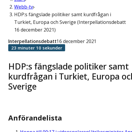
Webb-tv
HDP:s fängslade politiker samt kurdfrågan i
Turkiet, Europa och Sverige (Interpellationsdebatt
16 december 2021)
Interpellationsdebatt
16 december 2021
23 minuter 10 sekunder
HDP:s fängslade politiker samt
kurdfrågan i Turkiet, Europa oc
Sverige
Anförandelista