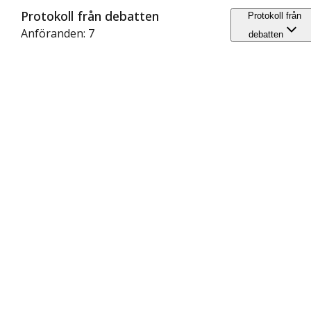
Protokoll från debatten
Protokoll från
Anföranden: 7
debatten