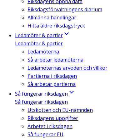
Riksdagens öppna data
Riksdagsförvaltningens diarium
Allmänna handlingar
Hitta äldre riksdagstryck
Ledamöter & partier
Ledamöter & partier
Ledamöterna
Så arbetar ledamöterna
Ledamöternas arvoden och villkor
Partierna i riksdagen
Så arbetar partierna
Så fungerar riksdagen
Så fungerar riksdagen
Utskotten och EU-nämnden
Riksdagens uppgifter
Arbetet i riksdagen
Så fungerar EU