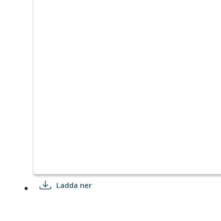
Ladda ner