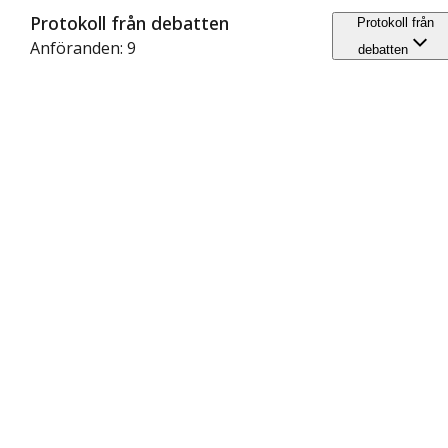
Protokoll från debatten
Protokoll från
Anföranden: 9
debatten