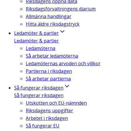
Riksdagens öppna data
Riksdagsförvaltningens diarium
Allmänna handlingar
Hitta äldre riksdagstryck
Ledamöter & partier
Ledamöter & partier
Ledamöterna
Så arbetar ledamöterna
Ledamöternas arvoden och villkor
Partierna i riksdagen
Så arbetar partierna
Så fungerar riksdagen
Så fungerar riksdagen
Utskotten och EU-nämnden
Riksdagens uppgifter
Arbetet i riksdagen
Så fungerar EU