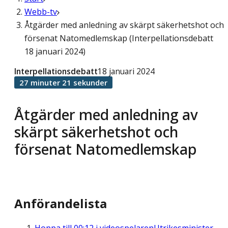
Webb-tv
Åtgärder med anledning av skärpt säkerhetshot och
försenat Natomedlemskap (Interpellationsdebatt
18 januari 2024)
Interpellationsdebatt
18 januari 2024
27 minuter 21 sekunder
Åtgärder med anledning av
skärpt säkerhetshot och
försenat Natomedlemskap
Anförandelista