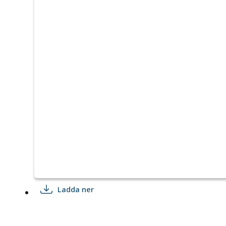
Ladda ner