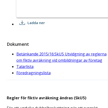
Ladda ner
Dokument
Betänkande 2015/16:SkU5 Utvidgning av reglerna
om fiktiv avräkning vid ombildningar av företag
Talarlista
Föredragningslista
Regler för fiktiv avräkning ändras (SkU5)