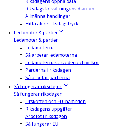
Riksdagens öppna data
Riksdagsförvaltningens diarium
Allmänna handlingar
Hitta äldre riksdagstryck
Ledamöter & partier
Ledamöter & partier
Ledamöterna
Så arbetar ledamöterna
Ledamöternas arvoden och villkor
Partierna i riksdagen
Så arbetar partierna
Så fungerar riksdagen
Så fungerar riksdagen
Utskotten och EU-nämnden
Riksdagens uppgifter
Arbetet i riksdagen
Så fungerar EU