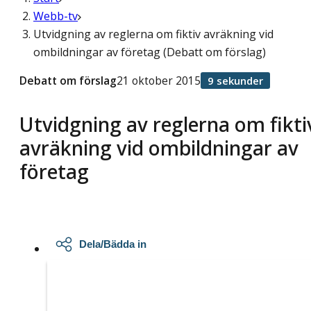
Webb-tv
Utvidgning av reglerna om fiktiv avräkning vid
ombildningar av företag (Debatt om förslag)
Debatt om förslag
21 oktober 2015
9 sekunder
Utvidgning av reglerna om fikti
avräkning vid ombildningar av
företag
Dela/Bädda in