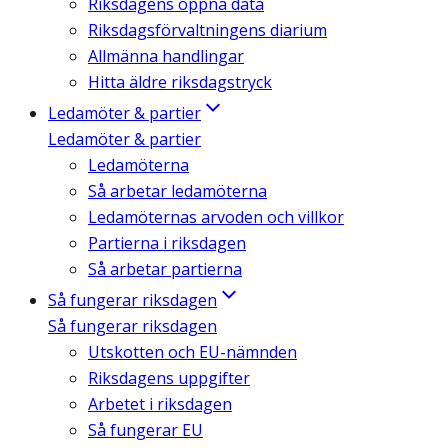
Riksdagens öppna data
Riksdagsförvaltningens diarium
Allmänna handlingar
Hitta äldre riksdagstryck
Ledamöter & partier
Ledamöter & partier
Ledamöterna
Så arbetar ledamöterna
Ledamöternas arvoden och villkor
Partierna i riksdagen
Så arbetar partierna
Så fungerar riksdagen
Så fungerar riksdagen
Utskotten och EU-nämnden
Riksdagens uppgifter
Arbetet i riksdagen
Så fungerar EU