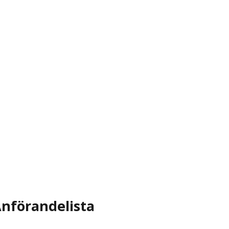
nförandelista