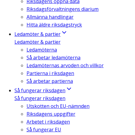
Riksdagens öppna data
Riksdagsförvaltningens diarium
Allmänna handlingar
Hitta äldre riksdagstryck
Ledamöter & partier
Ledamöter & partier
Ledamöterna
Så arbetar ledamöterna
Ledamöternas arvoden och villkor
Partierna i riksdagen
Så arbetar partierna
Så fungerar riksdagen
Så fungerar riksdagen
Utskotten och EU-nämnden
Riksdagens uppgifter
Arbetet i riksdagen
Så fungerar EU