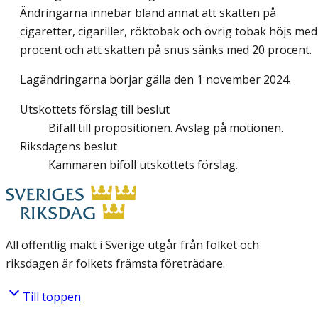
Ändringarna innebär bland annat att skatten på
cigaretter, cigariller, röktobak och övrig tobak höjs med
procent och att skatten på snus sänks med 20 procent.
Lagändringarna börjar gälla den 1 november 2024.
Utskottets förslag till beslut
Bifall till propositionen. Avslag på motionen.
Riksdagens beslut
Kammaren biföll utskottets förslag.
All offentlig makt i Sverige utgår från folket och
riksdagen är folkets främsta företrädare.
Till toppen