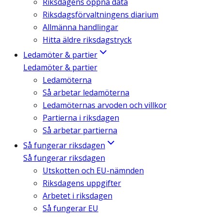
Riksdagens öppna data
Riksdagsförvaltningens diarium
Allmänna handlingar
Hitta äldre riksdagstryck
Ledamöter & partier
Ledamöter & partier
Ledamöterna
Så arbetar ledamöterna
Ledamöternas arvoden och villkor
Partierna i riksdagen
Så arbetar partierna
Så fungerar riksdagen
Så fungerar riksdagen
Utskotten och EU-nämnden
Riksdagens uppgifter
Arbetet i riksdagen
Så fungerar EU