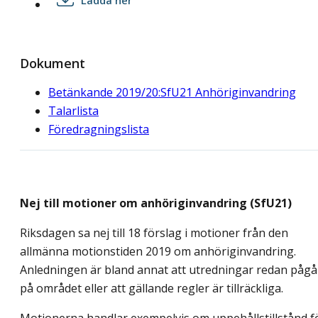
Dokument
Betänkande 2019/20:SfU21 Anhöriginvandring
Talarlista
Föredragningslista
Nej till motioner om anhöriginvandring (SfU21)
Riksdagen sa nej till 18 förslag i motioner från den
allmänna motionstiden 2019 om anhöriginvandring.
Anledningen är bland annat att utredningar redan pågå
på området eller att gällande regler är tillräckliga.