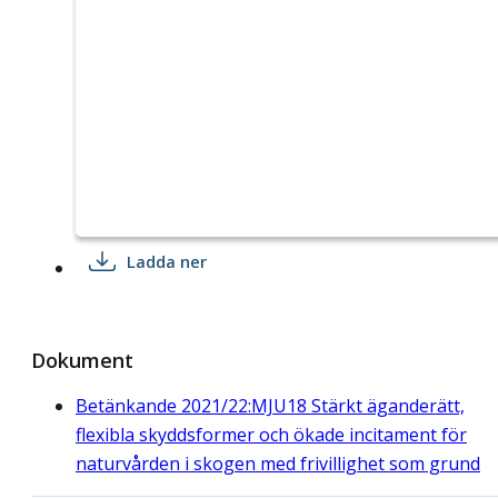
Ladda ner
Dokument
Betänkande 2021/22:MJU18 Stärkt äganderätt,
flexibla skyddsformer och ökade incitament för
naturvården i skogen med frivillighet som grund