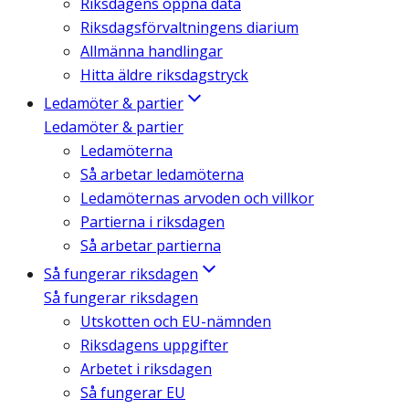
Riksdagens öppna data
Riksdagsförvaltningens diarium
Allmänna handlingar
Hitta äldre riksdagstryck
Ledamöter & partier
Ledamöter & partier
Ledamöterna
Så arbetar ledamöterna
Ledamöternas arvoden och villkor
Partierna i riksdagen
Så arbetar partierna
Så fungerar riksdagen
Så fungerar riksdagen
Utskotten och EU-nämnden
Riksdagens uppgifter
Arbetet i riksdagen
Så fungerar EU