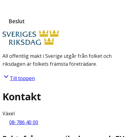
Beslut
All offentlig makt i Sverige utgår från folket och
riksdagen är folkets främsta företrädare.
Till toppen
Kontakt
Växel
08-786 40 00