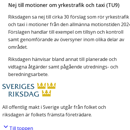
Nej till motioner om yrkestrafik och taxi (TU9)
Riksdagen sa nej till cirka 30 förslag som rör yrkestrafik
och taxi i motioner från den allmänna motionstiden 202
Förslagen handlar till exempel om tillsyn och kontroll
samt genomförande av översyner inom olika delar av
området.
Riksdagen hänvisar bland annat till planerade och
vidtagna åtgärder samt pågående utrednings- och
beredningsarbete.
All offentlig makt i Sverige utgår från folket och
riksdagen är folkets främsta företrädare.
Till toppen