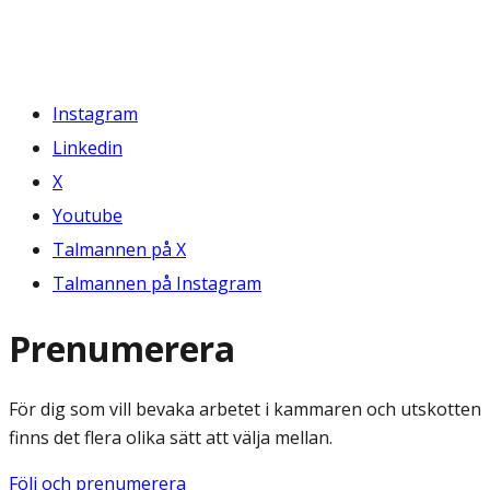
Instagram
Linkedin
X
Youtube
Talmannen på X
Talmannen på Instagram
Prenumerera
För dig som vill bevaka arbetet i kammaren och utskotten
finns det flera olika sätt att välja mellan.
Följ och prenumerera