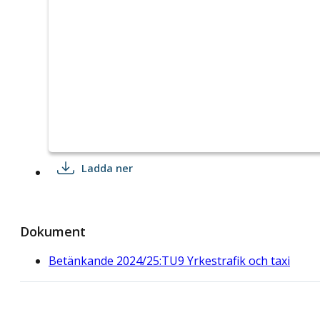
Ladda ner
Dokument
Betänkande 2024/25:TU9 Yrkestrafik och taxi