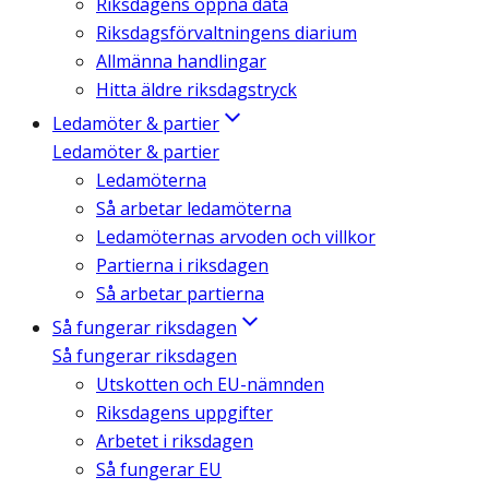
Riksdagens öppna data
Riksdagsförvaltningens diarium
Allmänna handlingar
Hitta äldre riksdagstryck
Ledamöter & partier
Ledamöter & partier
Ledamöterna
Så arbetar ledamöterna
Ledamöternas arvoden och villkor
Partierna i riksdagen
Så arbetar partierna
Så fungerar riksdagen
Så fungerar riksdagen
Utskotten och EU-nämnden
Riksdagens uppgifter
Arbetet i riksdagen
Så fungerar EU