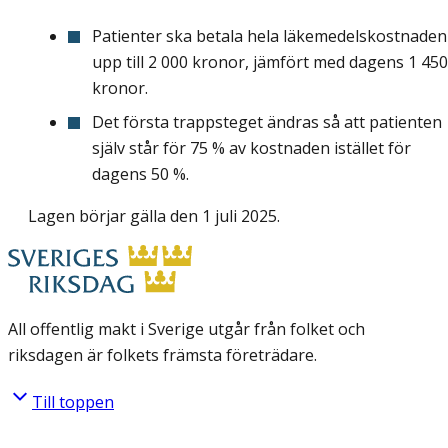
Patienter ska betala hela läkemedelskostnaden
upp till 2 000 kronor, jämfört med dagens 1 450
kronor.
Det första trappsteget ändras så att patienten
själv står för 75 % av kostnaden istället för
dagens 50 %.
Lagen börjar gälla den 1 juli 2025.
All offentlig makt i Sverige utgår från folket och
riksdagen är folkets främsta företrädare.
Till toppen