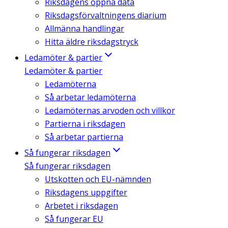
Riksdagens öppna data
Riksdagsförvaltningens diarium
Allmänna handlingar
Hitta äldre riksdagstryck
Ledamöter & partier
Ledamöter & partier
Ledamöterna
Så arbetar ledamöterna
Ledamöternas arvoden och villkor
Partierna i riksdagen
Så arbetar partierna
Så fungerar riksdagen
Så fungerar riksdagen
Utskotten och EU-nämnden
Riksdagens uppgifter
Arbetet i riksdagen
Så fungerar EU