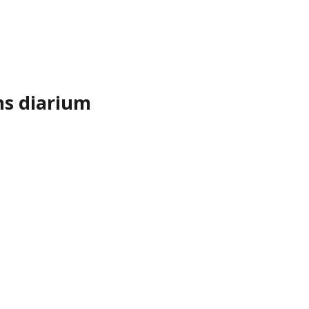
ns diarium