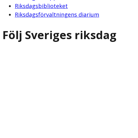
Riksdagsbiblioteket
Riksdagsförvaltningens diarium
Följ Sveriges riksdag