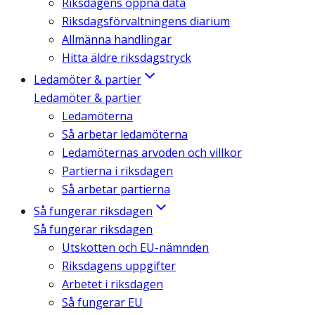
Riksdagens öppna data
Riksdagsförvaltningens diarium
Allmänna handlingar
Hitta äldre riksdagstryck
Ledamöter & partier
Ledamöter & partier
Ledamöterna
Så arbetar ledamöterna
Ledamöternas arvoden och villkor
Partierna i riksdagen
Så arbetar partierna
Så fungerar riksdagen
Så fungerar riksdagen
Utskotten och EU-nämnden
Riksdagens uppgifter
Arbetet i riksdagen
Så fungerar EU