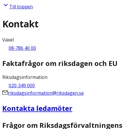
Till toppen
Kontakt
Växel
08-786 40 00
Faktafrågor om riksdagen och EU
Riksdagsinformation
020-349 000
riksdagsinformation@riksdagen.se
Kontakta ledamöter
Frågor om Riksdagsförvaltningens