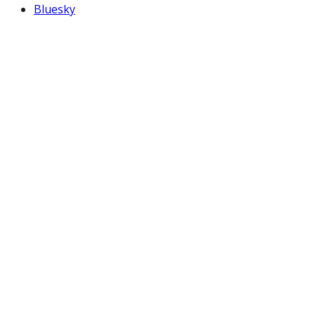
Bluesky