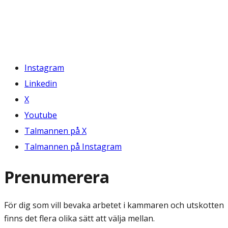
Instagram
Linkedin
X
Youtube
Talmannen på X
Talmannen på Instagram
Prenumerera
För dig som vill bevaka arbetet i kammaren och utskotten
finns det flera olika sätt att välja mellan.