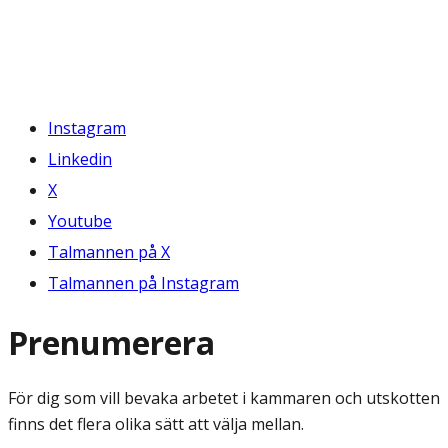
Instagram
Linkedin
X
Youtube
Talmannen på X
Talmannen på Instagram
Prenumerera
För dig som vill bevaka arbetet i kammaren och utskotten
finns det flera olika sätt att välja mellan.