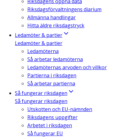
Riksdagens öppna data
Riksdagsförvaltningens diarium
Allmänna handlingar
Hitta äldre riksdagstryck
Ledamöter & partier
Ledamöter & partier
Ledamöterna
Så arbetar ledamöterna
Ledamöternas arvoden och villkor
Partierna i riksdagen
Så arbetar partierna
Så fungerar riksdagen
Så fungerar riksdagen
Utskotten och EU-nämnden
Riksdagens uppgifter
Arbetet i riksdagen
Så fungerar EU