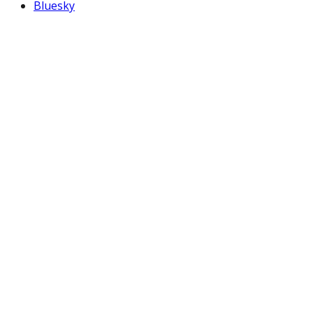
Bluesky