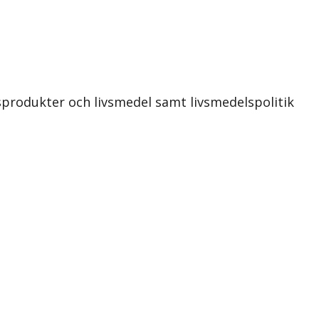
sprodukter och livsmedel samt livsmedelspolitik