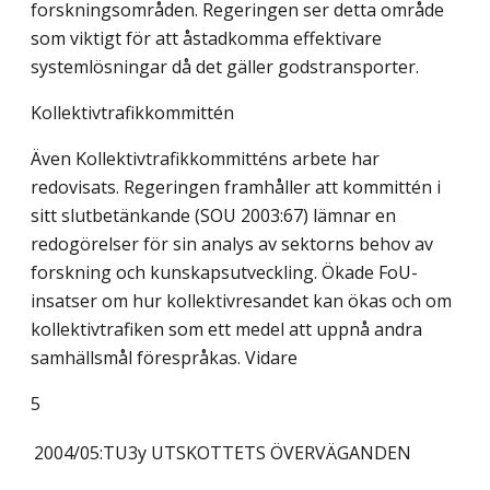
forskningsområden. Regeringen ser detta område
som viktigt för att åstadkomma effektivare
systemlösningar då det gäller godstransporter.
Kollektivtrafikkommittén
Även Kollektivtrafikkommitténs arbete har
redovisats. Regeringen framhåller att kommittén i
sitt slutbetänkande (SOU 2003:67) lämnar en
redogörelser för sin analys av sektorns behov av
forskning och kunskapsutveckling. Ökade FoU-
insatser om hur kollektivresandet kan ökas och om
kollektivtrafiken som ett medel att uppnå andra
samhällsmål förespråkas. Vidare
5
2004/05:TU3y
UTSKOTTETS ÖVERVÄGANDEN