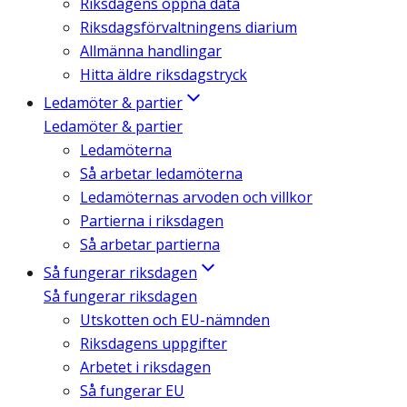
Riksdagens öppna data
Riksdagsförvaltningens diarium
Allmänna handlingar
Hitta äldre riksdagstryck
Ledamöter & partier
Ledamöter & partier
Ledamöterna
Så arbetar ledamöterna
Ledamöternas arvoden och villkor
Partierna i riksdagen
Så arbetar partierna
Så fungerar riksdagen
Så fungerar riksdagen
Utskotten och EU-nämnden
Riksdagens uppgifter
Arbetet i riksdagen
Så fungerar EU