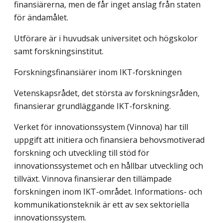
finansiärerna, men de får inget anslag från staten
för ändamålet.
Utförare är i huvudsak universitet och högskolor
samt forskningsinstitut.
Forskningsfinansiärer inom IKT-forskningen
Vetenskapsrådet, det största av forskningsråden,
finansierar grundläggande IKT-forskning.
Verket för innovationssystem (Vinnova) har till
uppgift att initiera och finansiera behovsmotiverad
forskning och utveckling till stöd för
innovationssystemet och en hållbar utveckling och
tillväxt. Vinnova finansierar den tillämpade
forskningen inom IKT-området. Informations- och
kommunikationsteknik är ett av sex sektoriella
innovationssystem.