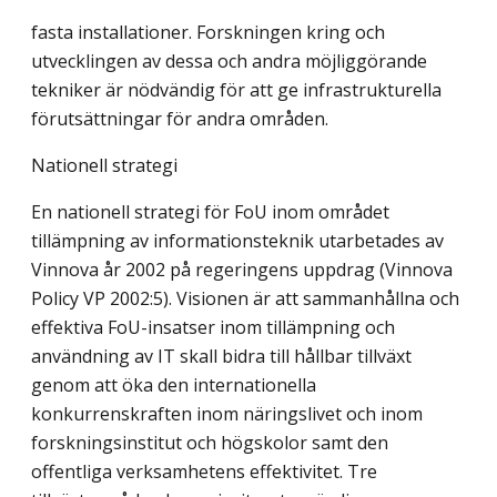
fasta installationer. Forskningen kring och
utvecklingen av dessa och andra möjliggörande
tekniker är nödvändig för att ge infrastrukturella
förutsättningar för andra områden.
Nationell strategi
En nationell strategi för FoU inom området
tillämpning av informationsteknik utarbetades av
Vinnova år 2002 på regeringens uppdrag (Vinnova
Policy VP 2002:5). Visionen är att sammanhållna och
effektiva FoU-insatser inom tillämpning och
användning av IT skall bidra till hållbar tillväxt
genom att öka den internationella
konkurrenskraften inom näringslivet och inom
forskningsinstitut och högskolor samt den
offentliga verksamhetens effektivitet. Tre