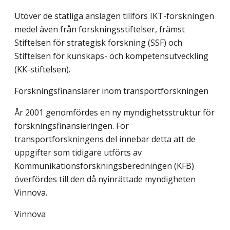
Utöver de statliga anslagen tillförs IKT-forskningen
medel även från forskningsstiftelser, främst
Stiftelsen för strategisk forskning (SSF) och
Stiftelsen för kunskaps- och kompetensutveckling
(KK-stiftelsen).
Forskningsfinansiärer inom transportforskningen
År 2001 genomfördes en ny myndighetsstruktur för
forskningsfinansieringen. För
transportforskningens del innebar detta att de
uppgifter som tidigare utförts av
Kommunikationsforskningsberedningen (KFB)
överfördes till den då nyinrättade myndigheten
Vinnova.
Vinnova