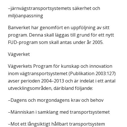
–järnvägstransportsystemets säkerhet och
miljöanpassning
Banverket har genomfört en uppföljning av sitt
program. Denna skall läggas till grund för ett nytt
FUD-program som skall antas under år 2005.
Vägverket
Vägverkets Program för kunskap och innovation
inom vägtransportsystemet (Publikation 2003:127)
avser perioden 2004–2013 och är indelat i ett antal
utvecklingsområden, däribland följande:
–Dagens och morgondagens krav och behov
–Människan i samklang med transportsystemet
–Mot ett långsiktigt hållbart transportsystem