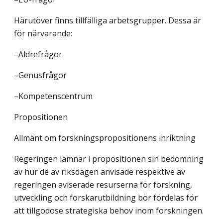
Härutöver finns tillfälliga arbetsgrupper. Dessa är
för närvarande:
–Äldrefrågor
–Genusfrågor
–Kompetenscentrum
Propositionen
Allmänt om forskningspropositionens inriktning
Regeringen lämnar i propositionen sin bedömning
av hur de av riksdagen anvisade respektive av
regeringen aviserade resurserna för forskning,
utveckling och forskarutbildning bör fördelas för
att tillgodose strategiska behov inom forskningen.