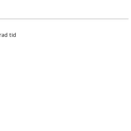
ad tid