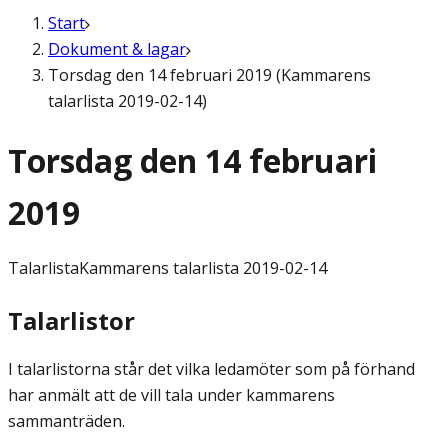
Start
Dokument & lagar
Torsdag den 14 februari 2019 (Kammarens
talarlista 2019-02-14)
Torsdag den 14 februari
2019
Talarlista
Kammarens talarlista 2019-02-14
Talarlistor
I talarlistorna står det vilka ledamöter som på förhand
har anmält att de vill tala under kammarens
sammanträden.