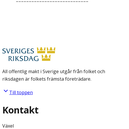
––––––––––––––––––––––––––––
All offentlig makt i Sverige utgår från folket och
riksdagen är folkets främsta företrädare.
Till toppen
Kontakt
Växel