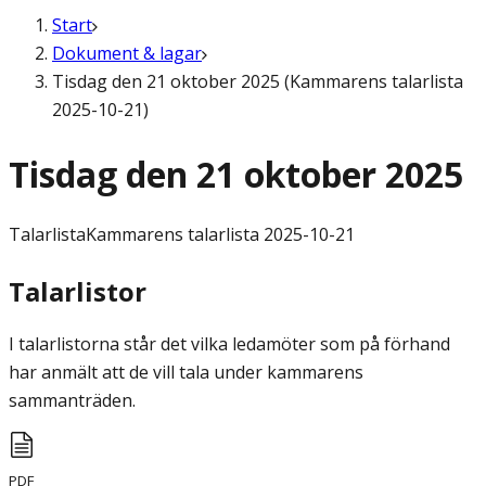
Start
Dokument & lagar
Tisdag den 21 oktober 2025 (Kammarens talarlista
2025-10-21)
Tisdag den 21 oktober 2025
Talarlista
Kammarens talarlista 2025-10-21
Talarlistor
I talarlistorna står det vilka ledamöter som på förhand
har anmält att de vill tala under kammarens
sammanträden.
PDF