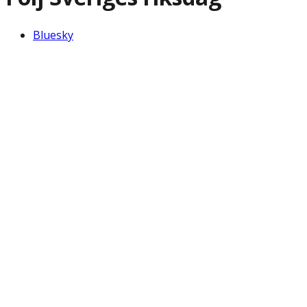
Bluesky