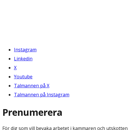
Instagram
Linkedin
X
Youtube
Talmannen på X
Talmannen på Instagram
Prenumerera
För dig som vill bevaka arbetet i kammaren och utskotten