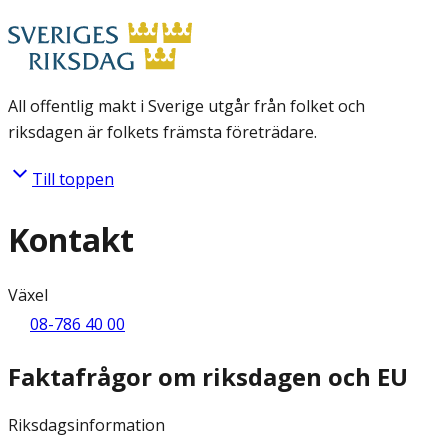
All offentlig makt i Sverige utgår från folket och
riksdagen är folkets främsta företrädare.
Till toppen
Kontakt
Växel
08-786 40 00
Faktafrågor om riksdagen och EU
Riksdagsinformation