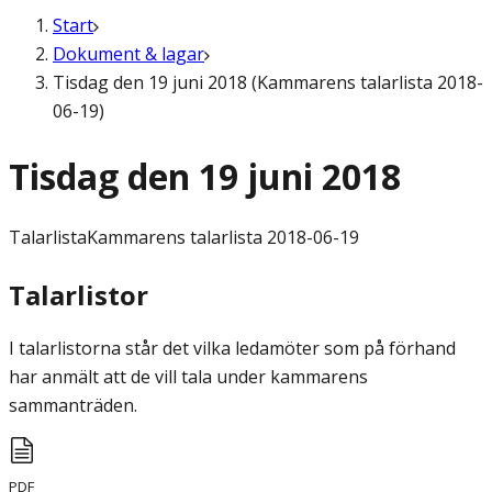
Start
Dokument & lagar
Tisdag den 19 juni 2018 (Kammarens talarlista 2018-
06-19)
Tisdag den 19 juni 2018
Talarlista
Kammarens talarlista 2018-06-19
Talarlistor
I talarlistorna står det vilka ledamöter som på förhand
har anmält att de vill tala under kammarens
sammanträden.
PDF