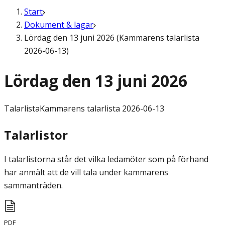
Start
Dokument & lagar
Lördag den 13 juni 2026 (Kammarens talarlista
2026-06-13)
Lördag den 13 juni 2026
Talarlista
Kammarens talarlista 2026-06-13
Talarlistor
I talarlistorna står det vilka ledamöter som på förhand
har anmält att de vill tala under kammarens
sammanträden.
PDF