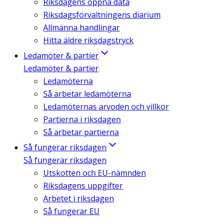
Riksdagens öppna data
Riksdagsförvaltningens diarium
Allmänna handlingar
Hitta äldre riksdagstryck
Ledamöter & partier
Ledamöter & partier
Ledamöterna
Så arbetar ledamöterna
Ledamöternas arvoden och villkor
Partierna i riksdagen
Så arbetar partierna
Så fungerar riksdagen
Så fungerar riksdagen
Utskotten och EU-nämnden
Riksdagens uppgifter
Arbetet i riksdagen
Så fungerar EU