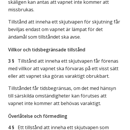
skäligen kan antas att vapnet inte kommer att
missbrukas.
Tillstånd att inneha ett skjutvapen för skjutning får
beviljas endast om vapnet är lämpat för det
ändamål som tillståndet ska avse.
Villkor och tidsbegränsade tillstånd
3 §
Tillstånd att inneha ett skjutvapen får förenas
med villkor att vapnet ska förvaras på ett visst sätt
eller att vapnet ska göras varaktigt obrukbart.
Tillståndet får tidsbegränsas, om det med hänsyn
till särskilda omständigheter kan förutses att
vapnet inte kommer att behövas varaktigt.
Överlåtelse och förmedling
4 §
Ett tillstånd att inneha ett skjutvapen som