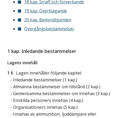
18 kap. Straff och förverkande
19 kap. Överklagande
20 kap. Bemyndiganden
Övergångsbestämmelser
1 kap. Inledande bestämmelser
Lagens innehåll
1 §
Lagen innehåller följande kapitel:
- Inledande bestämmelser (1 kap.)
- Allmänna bestämmelser om tillstånd (2 kap.)
- Gemensamma bestämmelser om innehav (3 kap.)
- Enskilda personers innehav (4 kap.)
- Organisationers innehav (5 kap.)
- Innehav av ammunition, ljuddämpare eller