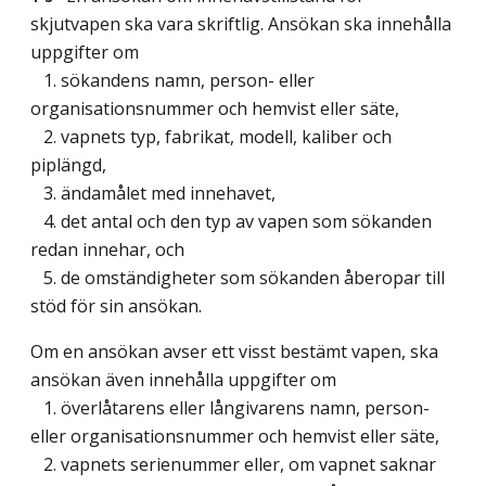
skjutvapen ska vara skriftlig. Ansökan ska innehålla
uppgifter om
1. sökandens namn, person- eller
organisationsnummer och hemvist eller säte,
2. vapnets typ, fabrikat, modell, kaliber och
piplängd,
3. ändamålet med innehavet,
4. det antal och den typ av vapen som sökanden
redan innehar, och
5. de omständigheter som sökanden åberopar till
stöd för sin ansökan.
Om en ansökan avser ett visst bestämt vapen, ska
ansökan även innehålla uppgifter om
1. överlåtarens eller långivarens namn, person-
eller organisationsnummer och hemvist eller säte,
2. vapnets serienummer eller, om vapnet saknar