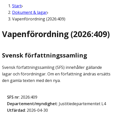
Start
Dokument & lagar
Vapenförordning (2026:409)
Vapenförordning (2026:409)
Svensk författningssamling
Svensk författningssamling (SFS) innehåller gällande
lagar och förordningar. Om en författning ändras ersätts
den gamla texten med den nya.
SFS nr
: 2026:409
Departement/myndighet
: Justitiedepartementet L4
Utfärdad
: 2026-04-30