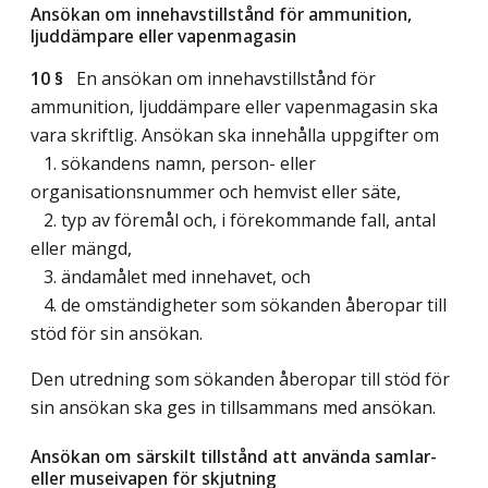
Ansökan om innehavstillstånd för ammunition,
ljuddämpare eller vapenmagasin
10 §
En ansökan om innehavstillstånd för
ammunition, ljuddämpare eller vapenmagasin ska
vara skriftlig. Ansökan ska innehålla uppgifter om
1. sökandens namn, person- eller
organisationsnummer och hemvist eller säte,
2. typ av föremål och, i förekommande fall, antal
eller mängd,
3. ändamålet med innehavet, och
4. de omständigheter som sökanden åberopar till
stöd för sin ansökan.
Den utredning som sökanden åberopar till stöd för
sin ansökan ska ges in tillsammans med ansökan.
Ansökan om särskilt tillstånd att använda samlar-
eller museivapen för skjutning