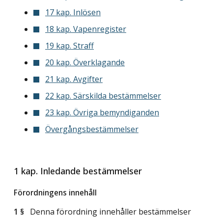
17 kap. Inlösen
18 kap. Vapenregister
19 kap. Straff
20 kap. Överklagande
21 kap. Avgifter
22 kap. Särskilda bestämmelser
23 kap. Övriga bemyndiganden
Övergångsbestämmelser
1 kap. Inledande bestämmelser
Förordningens innehåll
1 §
Denna förordning innehåller bestämmelser