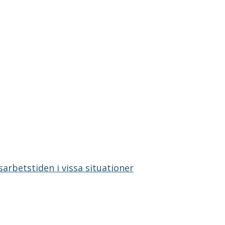
rbetstiden i vissa situationer