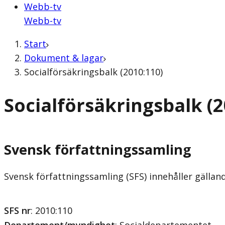
Webb-tv
Webb-tv
Start
Dokument & lagar
Socialförsäkringsbalk (2010:110)
Socialförsäkringsbalk (2
Svensk författningssamling
Svensk författningssamling (SFS) innehåller gälla
SFS nr
: 2010:110