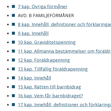
7 kap. Övriga förmåner
AVD. B FAMILJEFÖRMÅNER
8 kap. Innehåll, definitioner och förklaringa
9 kap. Innehåll
10 kap. Graviditetspenning
11 kap. Allmänna bestämmelser om föräld
12 kap. Föräldrapenning
13 kap. Tillfällig föräldrapenning
14 kap. Innehåll
15 kap. Rätten till barnbidrag
16 kap. Vem får barnbidraget?
17 kap. Innehåll, definitioner och förklaring