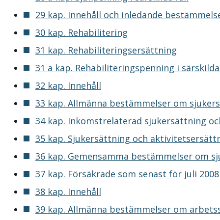
29 kap. Innehåll och inledande bestämmels
30 kap. Rehabilitering
31 kap. Rehabiliteringsersättning
31 a kap. Rehabiliteringspenning i särskilda 
32 kap. Innehåll
33 kap. Allmänna bestämmelser om sjukersä
34 kap. Inkomstrelaterad sjukersättning oc
35 kap. Sjukersättning och aktivitetsersätt
36 kap. Gemensamma bestämmelser om sjuk
37 kap. Försäkrade som senast för juli 2008
38 kap. Innehåll
39 kap. Allmänna bestämmelser om arbetss