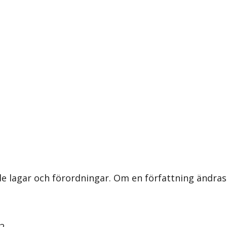
nde lagar och förordningar. Om en författning ändra