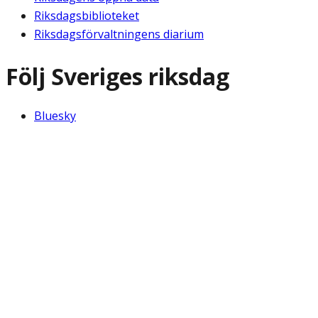
Riksdagsbiblioteket
Riksdagsförvaltningens diarium
Följ Sveriges riksdag
Bluesky