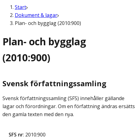
Start
Dokument & lagar
Plan- och bygglag (2010:900)
Plan- och bygglag
(2010:900)
Svensk författningssamling
Svensk författningssamling (SFS) innehåller gällande
lagar och förordningar. Om en författning ändras ersätts
den gamla texten med den nya.
SFS nr
: 2010:900