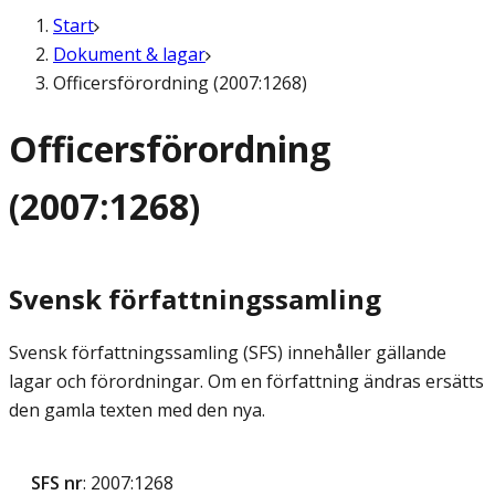
Start
Dokument & lagar
Officersförordning (2007:1268)
Officersförordning
(2007:1268)
Svensk författningssamling
Svensk författningssamling (SFS) innehåller gällande
lagar och förordningar. Om en författning ändras ersätts
den gamla texten med den nya.
SFS nr
: 2007:1268