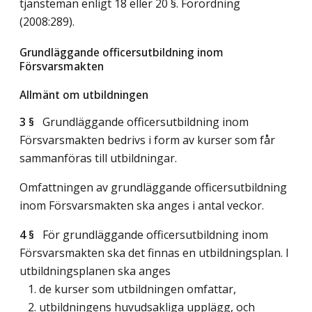
tjänsteman enligt 18 eller 20 §. Förordning
(2008:289).
Grundläggande officersutbildning inom
Försvarsmakten
Allmänt om utbildningen
3 §
Grundläggande officersutbildning inom
Försvarsmakten bedrivs i form av kurser som får
sammanföras till utbildningar.
Omfattningen av grundläggande officersutbildning
inom Försvarsmakten ska anges i antal veckor.
4 §
För grundläggande officersutbildning inom
Försvarsmakten ska det finnas en utbildningsplan. I
utbildningsplanen ska anges
1. de kurser som utbildningen omfattar,
2. utbildningens huvudsakliga upplägg, och