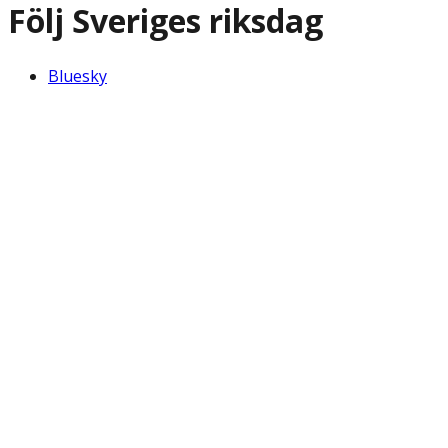
Följ Sveriges riksdag
Bluesky