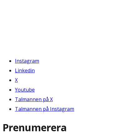
Instagram
Linkedin
X
Youtube
Talmannen på X
Talmannen på Instagram
Prenumerera