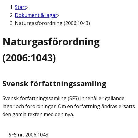
Start
Dokument & lagar
Naturgasförordning (2006:1043)
Naturgasförordning
(2006:1043)
Svensk författningssamling
Svensk författningssamling (SFS) innehåller gällande
lagar och förordningar. Om en författning ändras ersätts
den gamla texten med den nya.
SFS nr
: 2006:1043