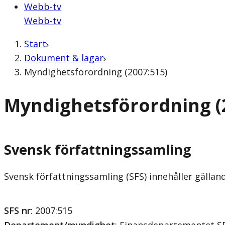
Webb-tv
Webb-tv
Start
Dokument & lagar
Myndighetsförordning (2007:515)
Myndighetsförordning (
Svensk författningssamling
Svensk författningssamling (SFS) innehåller gälla
SFS nr
: 2007:515