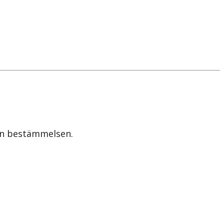
den bestämmelsen.