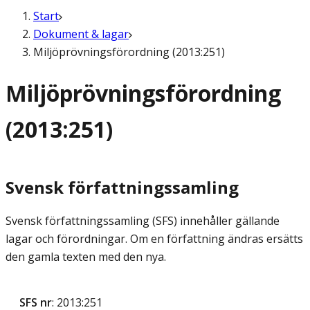
Start
Dokument & lagar
Miljöprövningsförordning (2013:251)
Miljöprövningsförordning
(2013:251)
Svensk författningssamling
Svensk författningssamling (SFS) innehåller gällande
lagar och förordningar. Om en författning ändras ersätts
den gamla texten med den nya.
SFS nr
: 2013:251