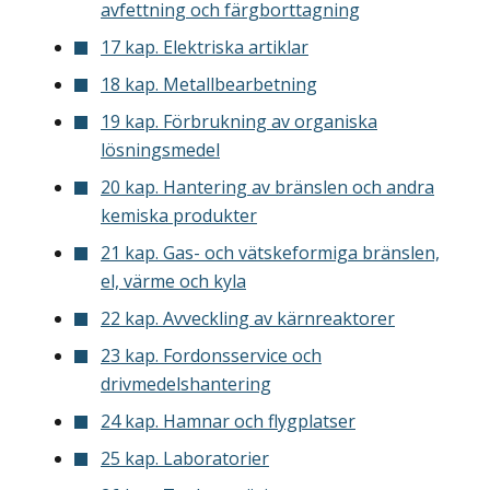
avfettning och färgborttagning
17 kap. Elektriska artiklar
18 kap. Metallbearbetning
19 kap. Förbrukning av organiska
lösningsmedel
20 kap. Hantering av bränslen och andra
kemiska produkter
21 kap. Gas- och vätskeformiga bränslen,
el, värme och kyla
22 kap. Avveckling av kärnreaktorer
23 kap. Fordonsservice och
drivmedelshantering
24 kap. Hamnar och flygplatser
25 kap. Laboratorier