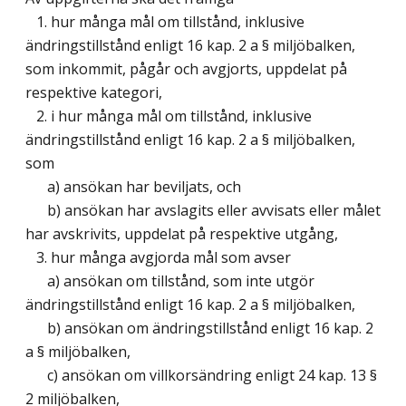
1. hur många mål om tillstånd, inklusive
ändringstillstånd enligt 16 kap. 2 a § miljöbalken,
som inkommit, pågår och avgjorts, uppdelat på
respektive kategori,
2. i hur många mål om tillstånd, inklusive
ändringstillstånd enligt 16 kap. 2 a § miljöbalken,
som
a) ansökan har beviljats, och
b) ansökan har avslagits eller avvisats eller målet
har avskrivits, uppdelat på respektive utgång,
3. hur många avgjorda mål som avser
a) ansökan om tillstånd, som inte utgör
ändringstillstånd enligt 16 kap. 2 a § miljöbalken,
b) ansökan om ändringstillstånd enligt 16 kap. 2
a § miljöbalken,
c) ansökan om villkorsändring enligt 24 kap. 13 §
2 miljöbalken,