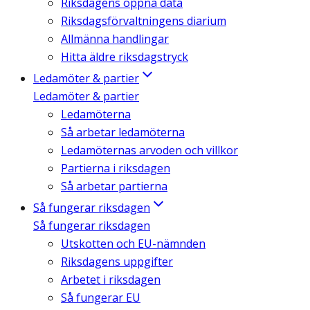
Riksdagens öppna data
Riksdagsförvaltningens diarium
Allmänna handlingar
Hitta äldre riksdagstryck
Ledamöter & partier
Ledamöter & partier
Ledamöterna
Så arbetar ledamöterna
Ledamöternas arvoden och villkor
Partierna i riksdagen
Så arbetar partierna
Så fungerar riksdagen
Så fungerar riksdagen
Utskotten och EU-nämnden
Riksdagens uppgifter
Arbetet i riksdagen
Så fungerar EU