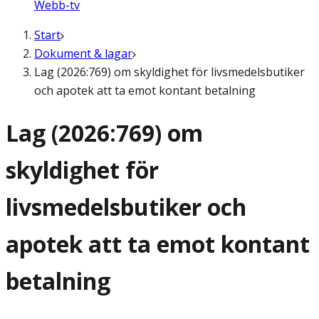
Webb-tv
Start
Dokument & lagar
Lag (2026:769) om skyldighet för livsmedelsbutiker
och apotek att ta emot kontant betalning
Lag (2026:769) om
skyldighet för
livsmedelsbutiker och
apotek att ta emot kontant
betalning