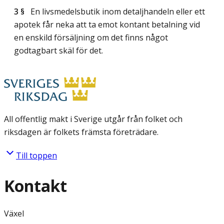
3 §
En livsmedelsbutik inom detaljhandeln eller ett
apotek får neka att ta emot kontant betalning vid
en enskild försäljning om det finns något
godtagbart skäl för det.
All offentlig makt i Sverige utgår från folket och
riksdagen är folkets främsta företrädare.
Till toppen
Kontakt
Växel