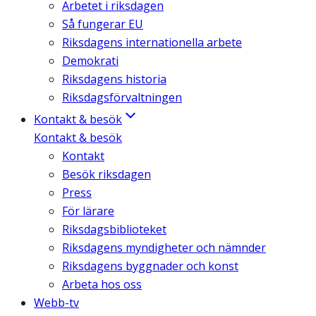
Arbetet i riksdagen
Så fungerar EU
Riksdagens internationella arbete
Demokrati
Riksdagens historia
Riksdagsförvaltningen
Kontakt & besök
Kontakt & besök
Kontakt
Besök riksdagen
Press
För lärare
Riksdagsbiblioteket
Riksdagens myndigheter och nämnder
Riksdagens byggnader och konst
Arbeta hos oss
Webb-tv