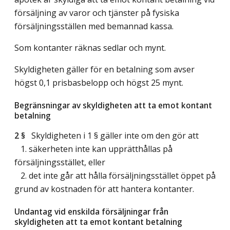
försäljning av varor och tjänster på fysiska
försäljningsställen med bemannad kassa.
Som kontanter räknas sedlar och mynt.
Skyldigheten gäller för en betalning som avser
högst 0,1 prisbasbelopp och högst 25 mynt.
Begränsningar av skyldigheten att ta emot kontant
betalning
2 §
Skyldigheten i 1 § gäller inte om den gör att
1. säkerheten inte kan upprätthållas på
försäljningsstället, eller
2. det inte går att hålla försäljningsstället öppet på
grund av kostnaden för att hantera kontanter.
Undantag vid enskilda försäljningar från
skyldigheten att ta emot kontant betalning