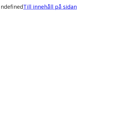
undefined
Till innehåll på sidan