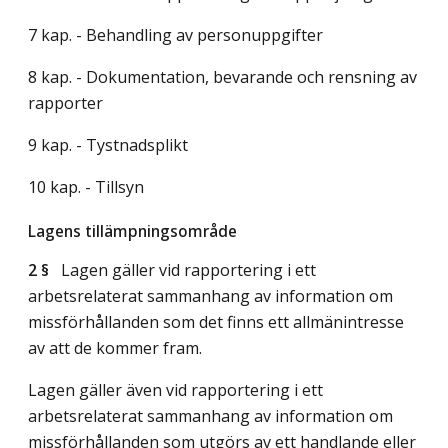
7 kap. - Behandling av personuppgifter
8 kap. - Dokumentation, bevarande och rensning av
rapporter
9 kap. - Tystnadsplikt
10 kap. - Tillsyn
Lagens tillämpningsområde
2 §
Lagen gäller vid rapportering i ett
arbetsrelaterat sammanhang av information om
missförhållanden som det finns ett allmänintresse
av att de kommer fram.
Lagen gäller även vid rapportering i ett
arbetsrelaterat sammanhang av information om
missförhållanden som utgörs av ett handlande eller