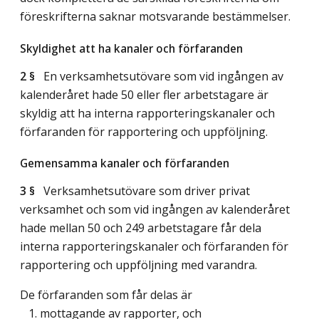
föreskrifterna saknar motsvarande bestämmelser.
Skyldighet att ha kanaler och förfaranden
2 §
En verksamhetsutövare som vid ingången av
kalenderåret hade 50 eller fler arbetstagare är
skyldig att ha interna rapporteringskanaler och
förfaranden för rapportering och uppföljning.
Gemensamma kanaler och förfaranden
3 §
Verksamhetsutövare som driver privat
verksamhet och som vid ingången av kalenderåret
hade mellan 50 och 249 arbetstagare får dela
interna rapporteringskanaler och förfaranden för
rapportering och uppföljning med varandra.
De förfaranden som får delas är
1. mottagande av rapporter, och