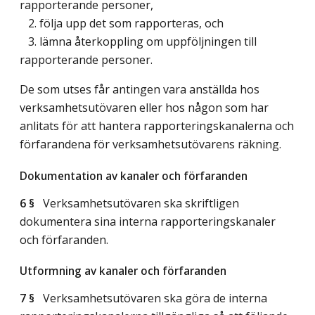
rapporterande personer,
2. följa upp det som rapporteras, och
3. lämna återkoppling om uppföljningen till
rapporterande personer.
De som utses får antingen vara anställda hos
verksamhetsutövaren eller hos någon som har
anlitats för att hantera rapporteringskanalerna och
förfarandena för verksamhetsutövarens räkning.
Dokumentation av kanaler och förfaranden
6 §
Verksamhetsutövaren ska skriftligen
dokumentera sina interna rapporteringskanaler
och förfaranden.
Utformning av kanaler och förfaranden
7 §
Verksamhetsutövaren ska göra de interna