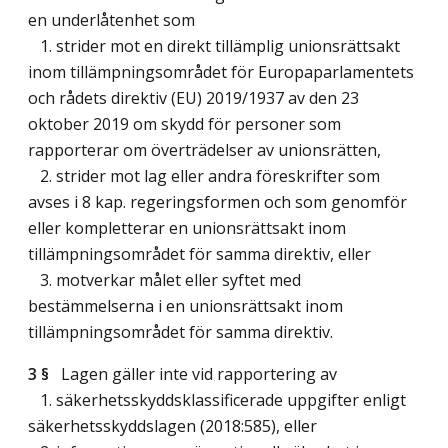
en underlåtenhet som
1. strider mot en direkt tillämplig unionsrättsakt
inom tillämpningsområdet för Europaparlamentets
och rådets direktiv (EU) 2019/1937 av den 23
oktober 2019 om skydd för personer som
rapporterar om överträdelser av unionsrätten,
2. strider mot lag eller andra föreskrifter som
avses i 8 kap. regeringsformen och som genomför
eller kompletterar en unionsrättsakt inom
tillämpningsområdet för samma direktiv, eller
3. motverkar målet eller syftet med
bestämmelserna i en unionsrättsakt inom
tillämpningsområdet för samma direktiv.
3 §
Lagen gäller inte vid rapportering av
1. säkerhetsskyddsklassificerade uppgifter enligt
säkerhetsskyddslagen (2018:585), eller