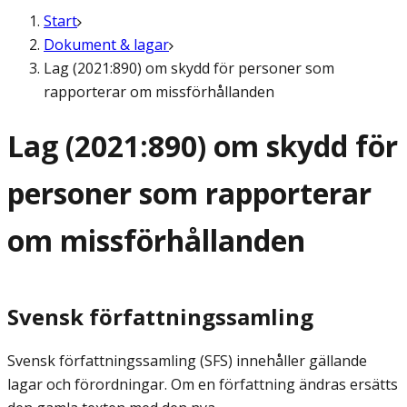
Start
Dokument & lagar
Lag (2021:890) om skydd för personer som
rapporterar om missförhållanden
Lag (2021:890) om skydd för
personer som rapporterar
om missförhållanden
Svensk författningssamling
Svensk författningssamling (SFS) innehåller gällande
lagar och förordningar. Om en författning ändras ersätts