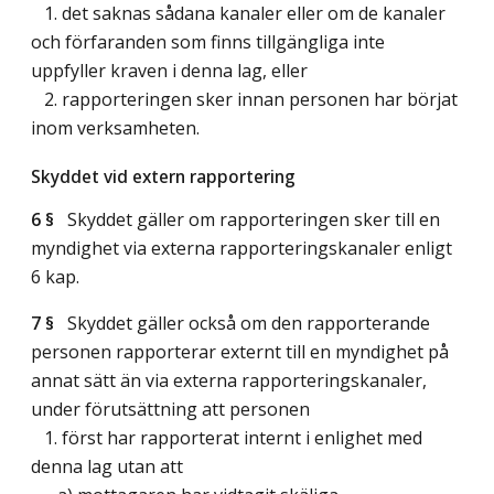
1. det saknas sådana kanaler eller om de kanaler
och förfaranden som finns tillgängliga inte
uppfyller kraven i denna lag, eller
2. rapporteringen sker innan personen har börjat
inom verksamheten.
Skyddet vid extern rapportering
6 §
Skyddet gäller om rapporteringen sker till en
myndighet via externa rapporteringskanaler enligt
6 kap.
7 §
Skyddet gäller också om den rapporterande
personen rapporterar externt till en myndighet på
annat sätt än via externa rapporteringskanaler,
under förutsättning att personen
1. först har rapporterat internt i enlighet med
denna lag utan att