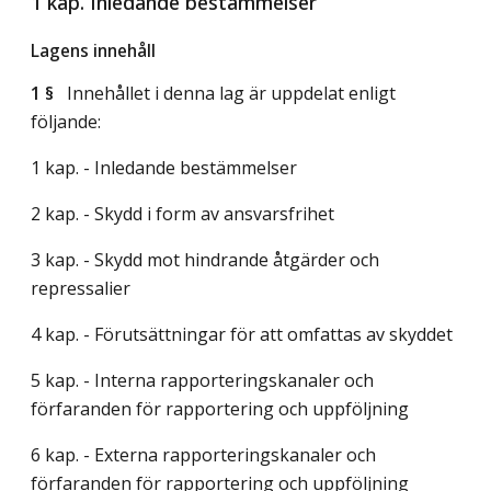
1 kap. Inledande bestämmelser
Lagens innehåll
1 §
Innehållet i denna lag är uppdelat enligt
följande:
1 kap. - Inledande bestämmelser
2 kap. - Skydd i form av ansvarsfrihet
3 kap. - Skydd mot hindrande åtgärder och
repressalier
4 kap. - Förutsättningar för att omfattas av skyddet
5 kap. - Interna rapporteringskanaler och
förfaranden för rapportering och uppföljning
6 kap. - Externa rapporteringskanaler och
förfaranden för rapportering och uppföljning