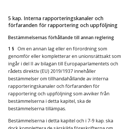
5 kap. Interna rapporteringskanaler och
förfaranden för rapportering och uppföljning
Bestämmelsernas förhållande till annan reglering
1 §
Om en annan lag eller en förordning som
genomför eller kompletterar en unionsrättsakt som
ingår i del II av bilagan till Europaparlamentets och
rådets direktiv (EU) 2019/1937 innehåller
bestämmelser om tillhandahållande av interna
rapporteringskanaler och förfaranden för
rapportering och uppföljning som avviker från
bestämmelserna i detta kapitel, ska de
bestämmelserna tillämpas.
Bestämmelserna i detta kapitel och i 7-9 kap. ska
dock komplettera de särskilda föreskrifterna om