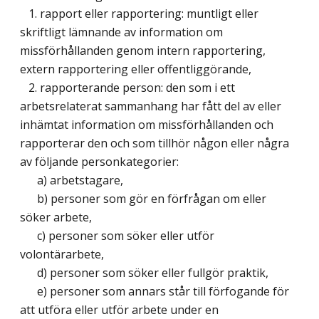
1. rapport eller rapportering: muntligt eller
skriftligt lämnande av information om
missförhållanden genom intern rapportering,
extern rapportering eller offentliggörande,
2. rapporterande person: den som i ett
arbetsrelaterat sammanhang har fått del av eller
inhämtat information om missförhållanden och
rapporterar den och som tillhör någon eller några
av följande personkategorier:
a) arbetstagare,
b) personer som gör en förfrågan om eller
söker arbete,
c) personer som söker eller utför
volontärarbete,
d) personer som söker eller fullgör praktik,
e) personer som annars står till förfogande för
att utföra eller utför arbete under en