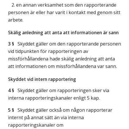
2. en annan verksamhet som den rapporterande
personen är eller har varit i kontakt med genom sitt
arbete.
Skälig anledning att anta att informationen är sann
3 §
Skyddet gäller om den rapporterande personen
vid tidpunkten för rapporteringen av
missförhållandena hade skälig anledning att anta
att informationen om missförhållandena var sann.
Skyddet vid intern rapportering
4 §
Skyddet gäller om rapporteringen sker via
interna rapporteringskanaler enligt 5 kap.
5 §
Skyddet gäller också om någon rapporterar
internt på annat sätt än via interna
rapporteringskanaler om